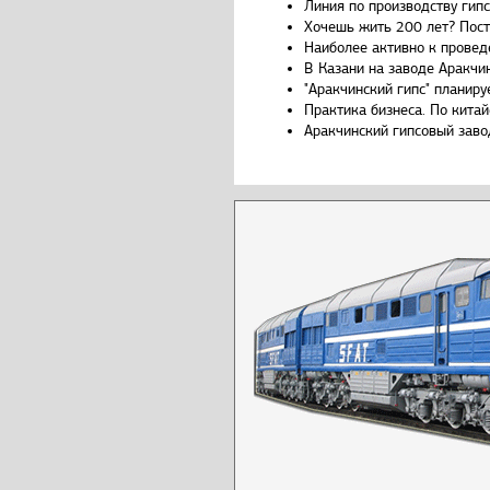
Линия по производству гип
Хочешь жить 200 лет? Пост
Наиболее активно к провед
В Казани на заводе Аракчи
"Аракчинский гипс" планиру
Практика бизнеса. По китайс
Аракчинский гипсовый заво