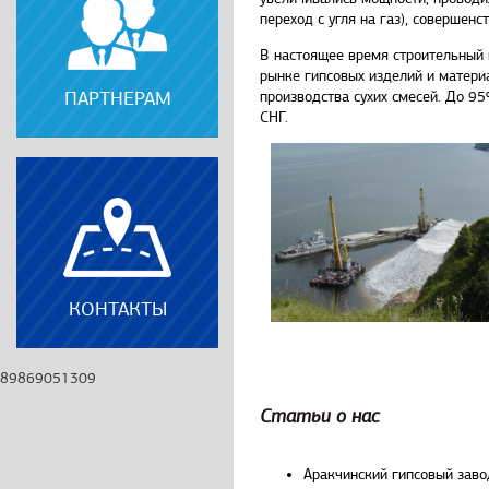
переход с угля на газ), совершенс
В настоящее время строительный 
рынке гипсовых изделий и матери
ПАРТНЕРАМ
производства сухих смесей. До 9
СНГ.
КОНТАКТЫ
89869051309
Статьи о нас
Аракчинский гипсовый заво