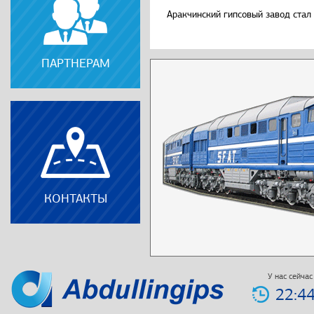
Аракчинский гипсовый завод стал 
ПАРТНЕРАМ
КОНТАКТЫ
У нас сейчас
22:44